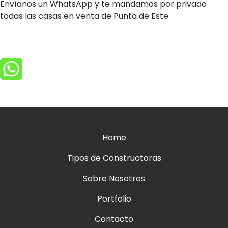
Envíanos un WhatsApp y te mandamos por privado
todas las casas en venta de Punta de Este
Home
Tipos de Constructoras
Sobre Nosotros
Portfolio
Contacto