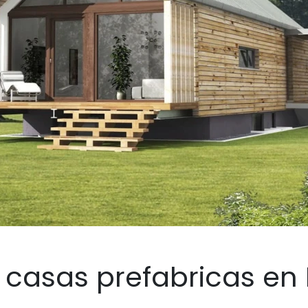
 casas prefabricas en