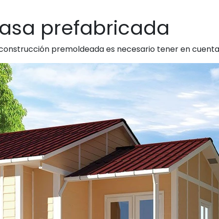
casa prefabricada
 construcción premoldeada es necesario tener en cuenta 