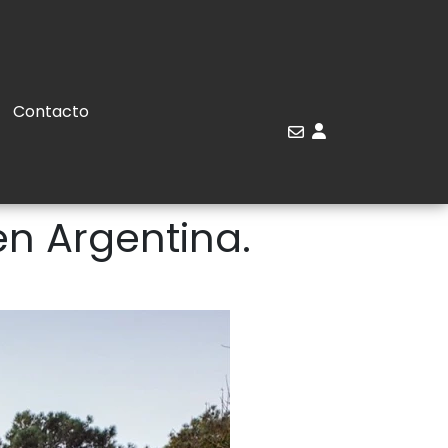
Contacto
en Argentina.