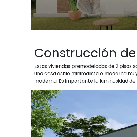
Construcción de
Estas viviendas premodeladas de 2 pisos s
una casa estilo minimalista o moderna muy
moderna. Es importante la luminosidad de