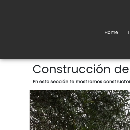
Home
T
Construcción de
En esta sección te mostramos constructor