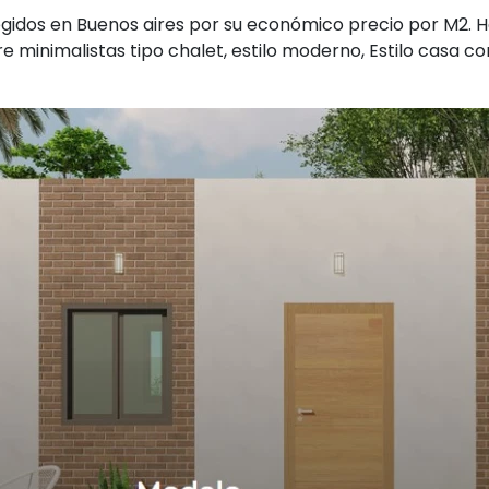
gidos en Buenos aires por su económico precio por M2. Ha
e minimalistas tipo chalet, estilo moderno, Estilo casa 