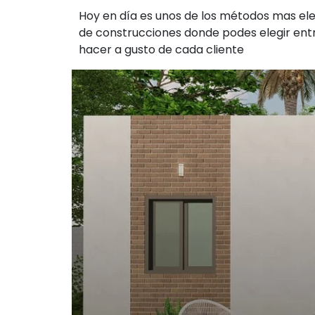
Hoy en día es unos de los métodos mas ele
de construcciones donde podes elegir entr
hacer a gusto de cada cliente