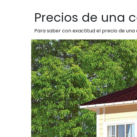
Precios de una 
Para saber con exactitud el precio de una