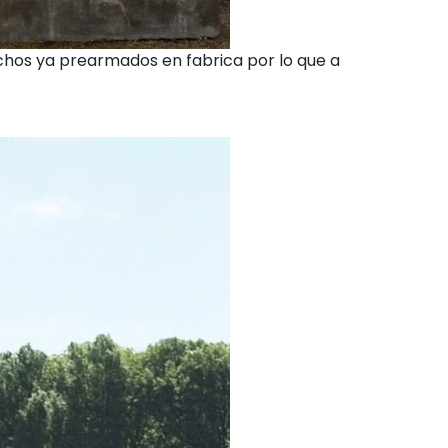
echos ya prearmados en fabrica por lo que a