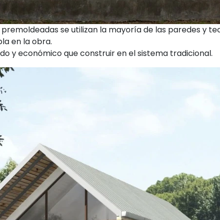
s premoldeadas se utilizan la mayoría de las paredes y t
la en la obra.
do y económico que construir en el sistema tradicional.