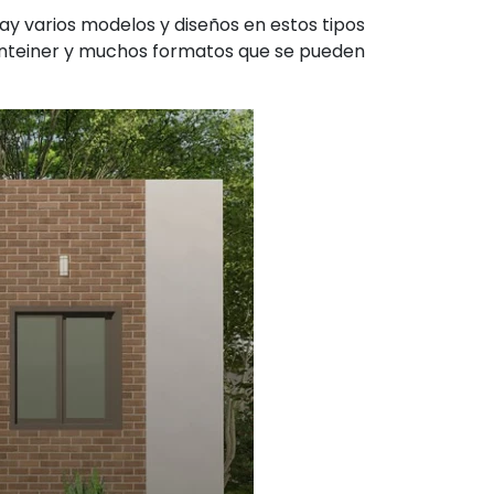
y varios modelos y diseños en estos tipos
conteiner y muchos formatos que se pueden