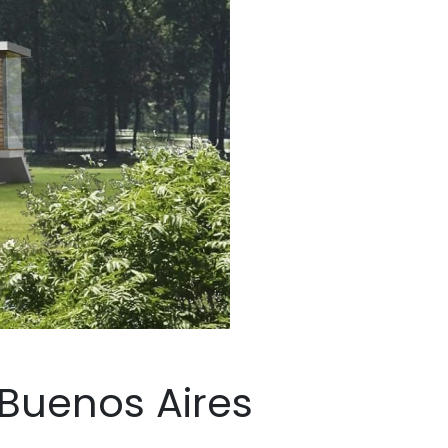
 Buenos Aires