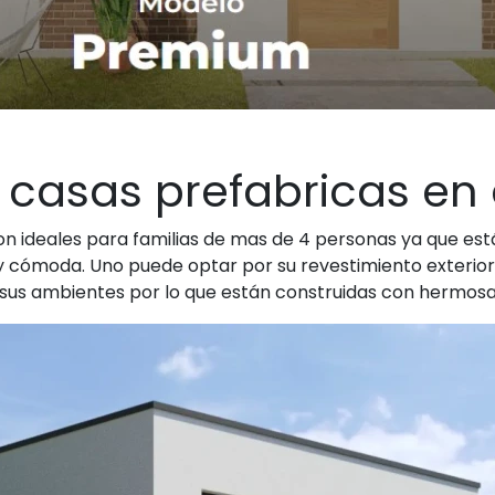
 casas prefabricas en
on ideales para familias de mas de 4 personas ya que est
 cómoda. Uno puede optar por su revestimiento exterior e
 sus ambientes por lo que están construidas con hermos