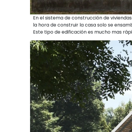
En el sistema de construcción de vivienda
la hora de construir la casa solo se ensamb
Este tipo de edificación es mucho mas rápi