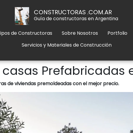
CONSTRUCTORAS .COM.AR
Guía de constructoras en Argentina
ipos de Constructoras
Sobre Nosotros
Portfolio
Servicios y Materiales de Construcción
 casas Prefabricadas 
as de viviendas premoldeadas con el mejor precio.