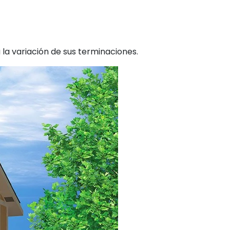
la variación de sus terminaciones.