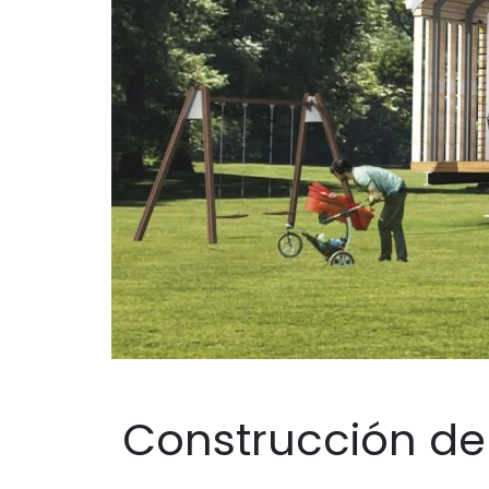
Construcción de