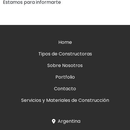
Estamos para informarte
Home
Tipos de Constructoras
Sobre Nosotros
Portfolio
Contacto
Servicios y Materiales de Construcción
Argentina