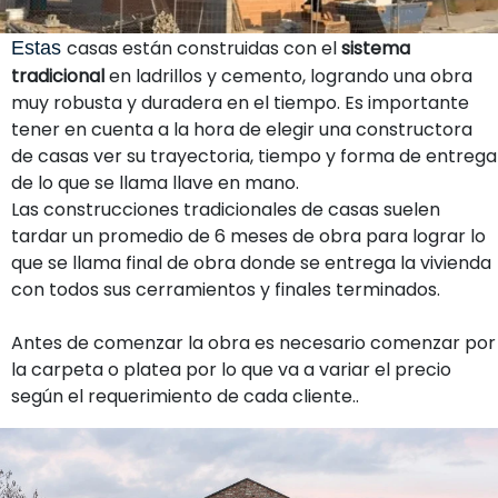
casas están construidas con el
sistema
Estas
tradicional
en ladrillos y cemento, logrando una obra
muy robusta y duradera en el tiempo. Es importante
tener en cuenta a la hora de elegir una constructora
de casas ver su trayectoria, tiempo y forma de entrega
de lo que se llama llave en mano.
Las construcciones tradicionales de casas suelen
tardar un promedio de 6 meses de obra para lograr lo
que se llama final de obra donde se entrega la vivienda
con todos sus cerramientos y finales terminados.
Antes de comenzar la obra es necesario comenzar por
la carpeta o platea por lo que va a variar el precio
según el requerimiento de cada cliente..