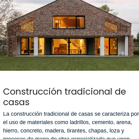
Construcción tradicional de
casas
La construcción tradicional de casas se caracteriza por
el uso de materiales como ladrillos, cemento, arena,
hierro, concreto, madera, tirantes, chapas, loza y
procesos de mano de obra especializada que unen