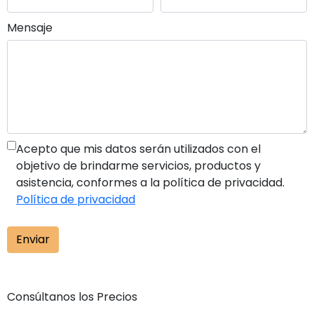
Mensaje
Acepto que mis datos serán utilizados con el
objetivo de brindarme servicios, productos y
asistencia, conformes a la política de privacidad.
Política de privacidad
Enviar
Consúltanos los Precios