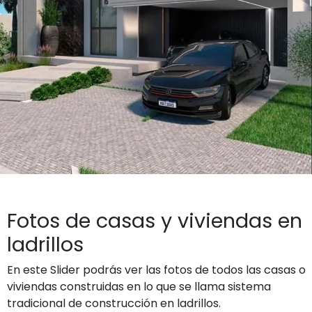
Fotos de casas y viviendas en
ladrillos
En este Slider podrás ver las fotos de todos las casas o
viviendas construidas en lo que se llama sistema
tradicional de construcción en ladrillos.