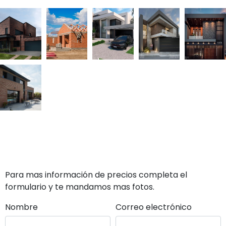
Para mas información de precios completa el
formulario y te mandamos mas fotos.
Nombre
Correo electrónico