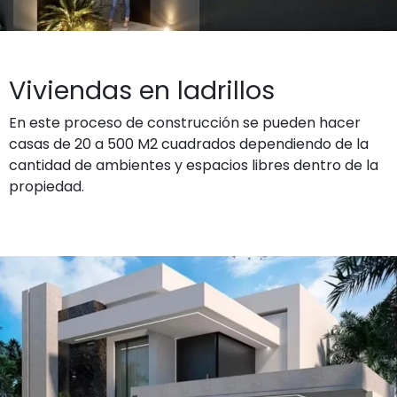
Viviendas en ladrillos
En este proceso de construcción se pueden hacer
casas de 20 a 500 M2 cuadrados dependiendo de la
cantidad de ambientes y espacios libres dentro de la
propiedad.