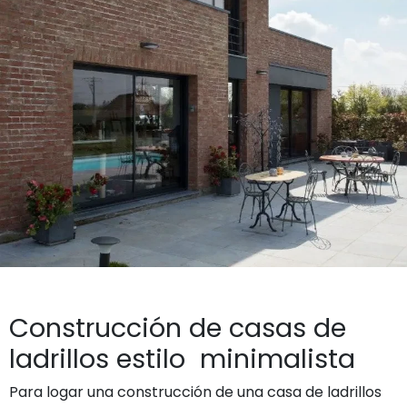
Construcción de casas de
ladrillos estilo minimalista
Para logar una construcción de una casa de ladrillos