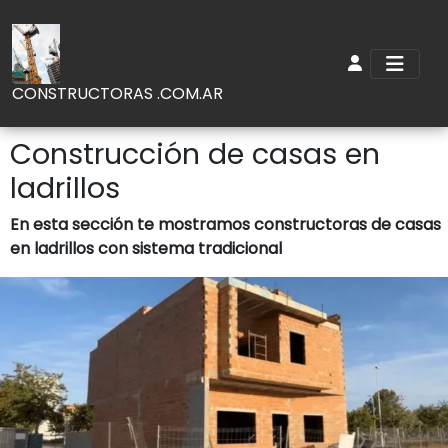
CONSTRUCTORAS .COM.AR
Construcción de casas en
ladrillos
En esta sección te mostramos constructoras de casas
en ladrillos con sistema tradicional