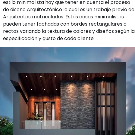
estilo minimalista hay que tener en cuenta el proceso
de diseño Arquitectónico lo cual es un trabajo previo de
Arquitectos matriculados. Estas casas minimalistas
pueden tener fachadas con bordes rectangulares o
rectos variando la textura de colores y diseños según la
especificación y gusto de cada cliente.