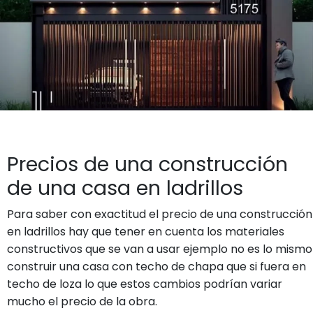
Precios de una construcción
de una casa en ladrillos
Para saber con exactitud el precio de una construcción
en ladrillos hay que tener en cuenta los materiales
constructivos que se van a usar ejemplo no es lo mismo
construir una casa con techo de chapa que si fuera en
techo de loza lo que estos cambios podrían variar
mucho el precio de la obra.