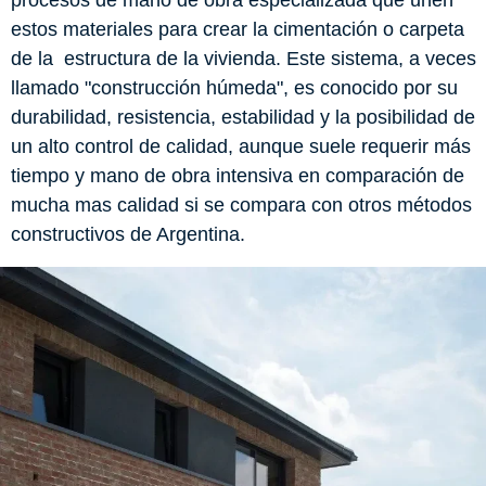
estos materiales para crear la cimentación o carpeta
de la estructura de la vivienda. Este sistema, a veces
llamado "construcción húmeda", es conocido por su
durabilidad, resistencia, estabilidad y la posibilidad de
un alto control de calidad, aunque suele requerir más
tiempo y mano de obra intensiva en comparación de
mucha mas calidad si se compara con otros métodos
constructivos de Argentina.